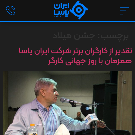
برچسب:
جشن میلاد
تقدیر از کارگران برتر شرکت ایران یاسا
همزمان با روز جهانی کارگر