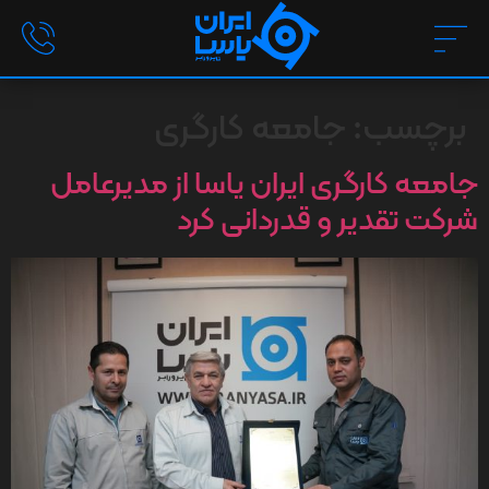
برچسب:
جامعه کارگری
جامعه کارگری ایران یاسا از مدیرعامل
شرکت تقدیر و قدردانی کرد