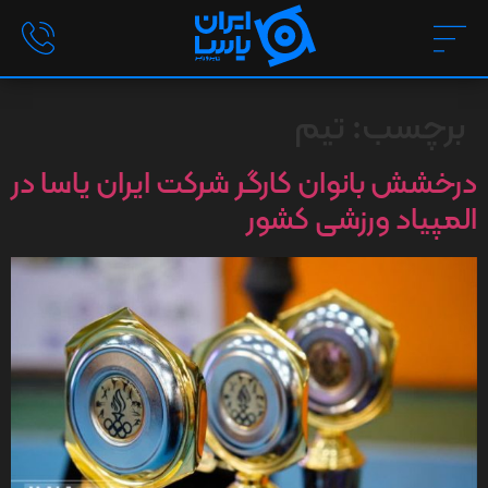
برچسب:
تیم
درخشش بانوان کارگر شرکت ایران یاسا در
المپیاد ورزشی کشور