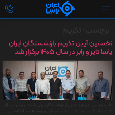
برچسب:
تکریم
نخستین آیین تکریم بازنشستگان ایران
یاسا تایر و رابر در سال 1405 برگزار شد
نخستین آیین تکریم و تجلیل از بازنشستگان ایران یاسا تایر و رابر در سال
1405، با ابتکار و هماهنگی واحدهای اداری و توسعه سرمایه انسانی و