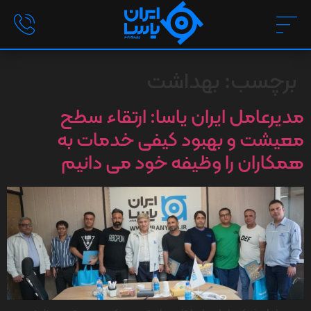
برچسب:
بهداشت
مدیرعامل ایران یاسا: ارتقاء سطح
معیشت و بهبود کیفی خدمات به
همکاران را وظیفه خود می دانیم