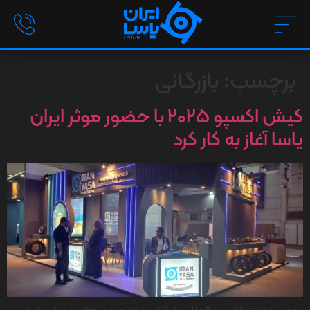
برچسب:
بازرگانی
کیش اکسپو ۲۰۲۵ با حضور موثر ایران
یاسا آغاز به کار کرد