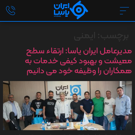
برچسب:
ایمنی
مدیرعامل ایران یاسا: ارتقاء سطح
معیشت و بهبود کیفی خدمات به
همکاران را وظیفه خود می دانیم