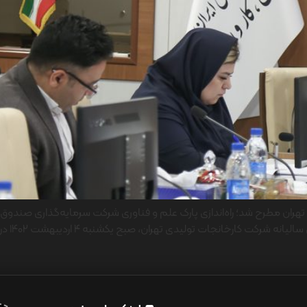
ران مطرح شد؛ راه‌اندازی پارک علم و فناوری شرکت سرمایه‌گذاری صندوق 
همکاری 