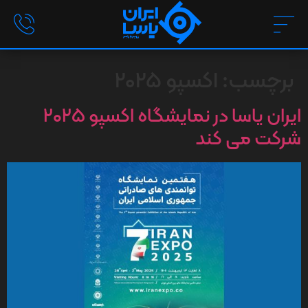
برچسب:
اکسپو 2025
ایران یاسا در نمایشگاه اکسپو ۲۰۲۵
شرکت می کند