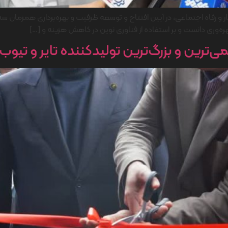
 و رفاه اجتماعی، در آیین افتتاح و توسعه ظرفیت و بهره‌برداری همزمان سه پ
ه‌وری دانست و بر استفاده از فناوری‌ نوین در کاهش هزینه و […]
‌ترین و بزرگ‌ترین تولیدکننده تایر و تیوب 