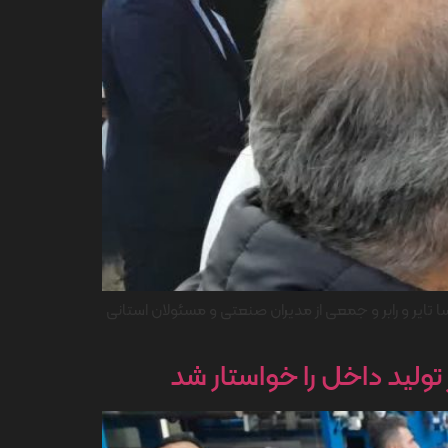
 ایران‌یاسا تایر و رابر و جمعی از مدیران صنعتی و مسئولان استانی
 تولید داخل را خواستار شد