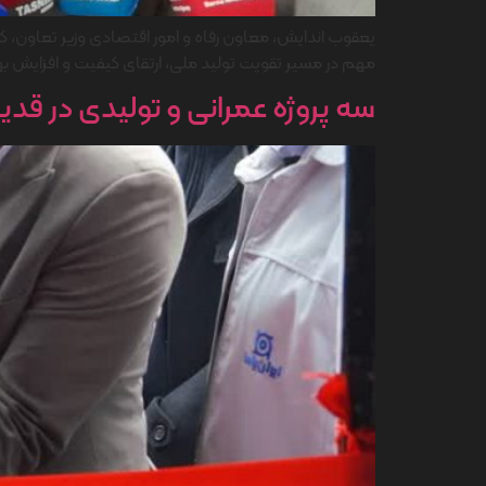
یعقوب اندایش، معاون رفاه و امور اقتصادی وزیر تعاون، کار
مهم در مسیر تقویت تولید ملی، ارتقای کیفیت و افزایش بهر
سه پروژه عمرانی و تولیدی در قدیمی