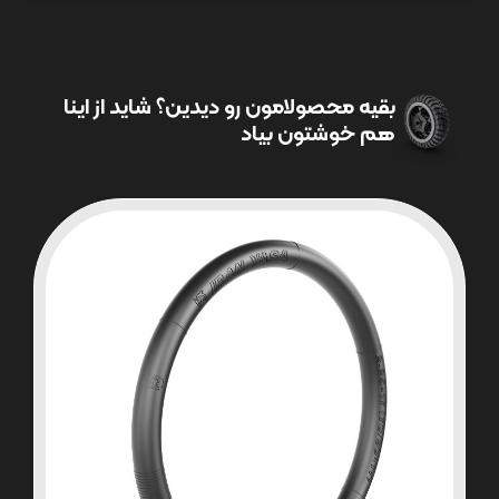
بقیه محصولامون رو دیدین؟ شاید از اینا
هم خوشتون بیاد