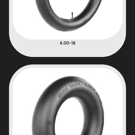
4.00-18