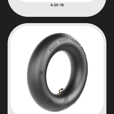
4.00-18