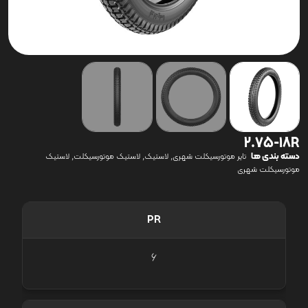
2.75-18R
دسته بندی ها
,
,
,
تایر موتورسیکلت شهری
لاستیک
لاستیک موتورسیکلت
لاستیک
موتورسیکلت شهری
PR
6