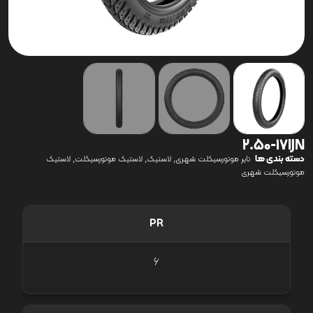
2.50-17IJN
دسته بندی ها
,
,
,
تایر موتورسیکلت شهری
لاستیک
لاستیک موتورسیکلت
لاستیک
موتورسیکلت شهری
PR
6