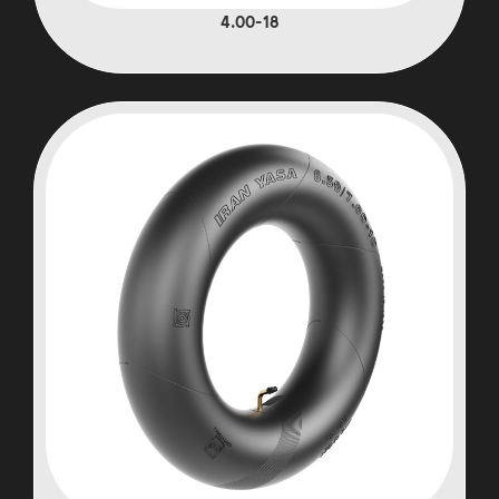
4.00-18