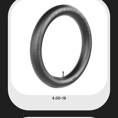
4.00-18