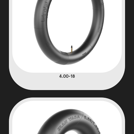
4.00-18