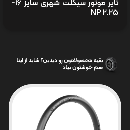
تایر موتور سیکلت شهری سایز 16-
NP 2.25
بقیه محصولامون رو دیدین؟ شاید از اینا
هم خوشتون بیاد