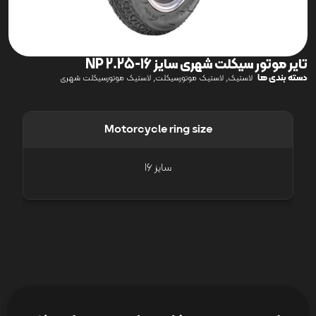
تایر موتور سیکلت شهری سایز 16-NP 2.25
دسته بندی ها
,
,
لاستیک
لاستیک موتورسیکلت
لاستیک موتورسیکلت شهری
Motorcycle ring size
سایز 16