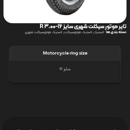
تایر موتور سیکلت شهری سایز 16-3.00 R
دسته بندی ها
,
,
لاستیک
لاستیک موتورسیکلت
لاستیک موتورسیکلت شهری
Motorcycle ring size
سایز 16