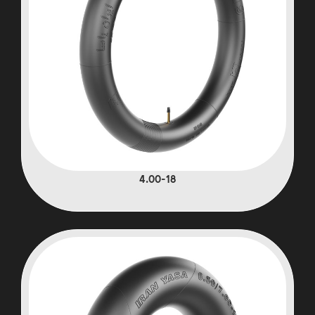
4.00-18