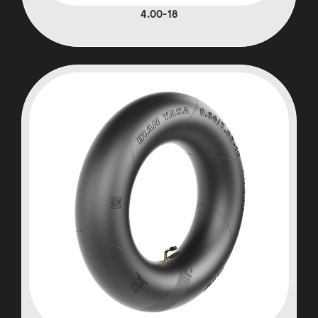
4.00-18