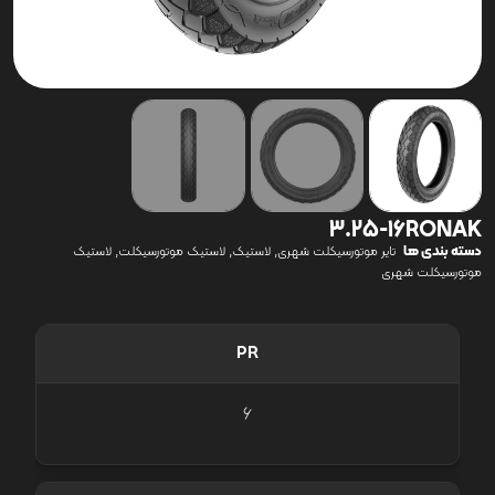
3.25-16RONAK
دسته بندی ها
,
,
,
تایر موتورسیکلت شهری
لاستیک
لاستیک موتورسیکلت
لاستیک
موتورسیکلت شهری
PR
6