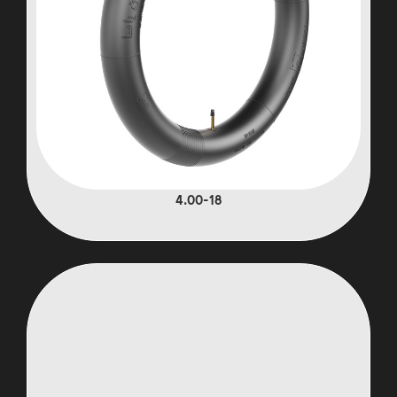
4.00-18