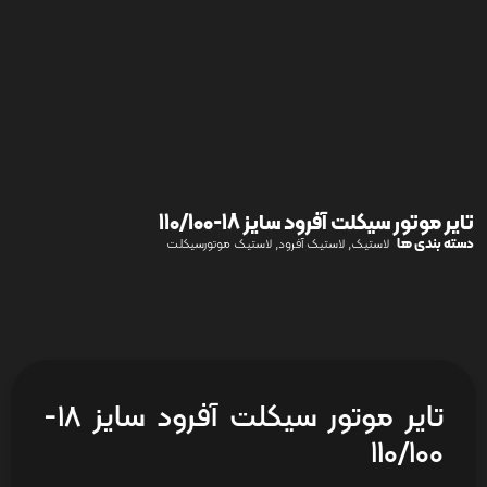
تایر موتور سیکلت آفرود سایز 18-110/100
دسته بندی ها
,
,
لاستیک
لاستیک آفرود
لاستیک موتورسیکلت
تایر موتور سیکلت آفرود سایز 18-
110/100