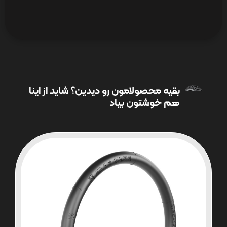
بقیه محصولامون رو دیدین؟ شاید از اینا
هم خوشتون بیاد