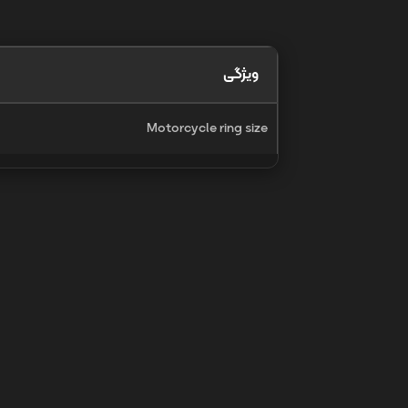
ویژگی
Motorcycle ring size