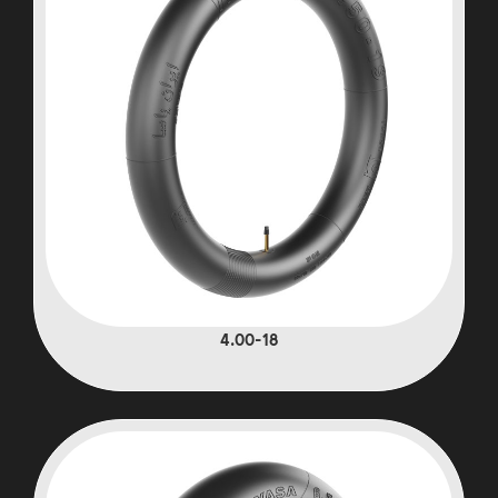
4.00-18