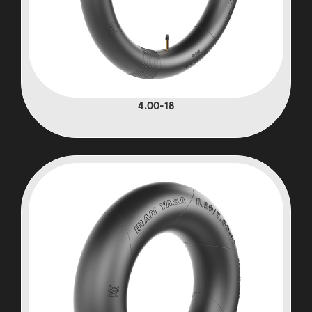
4.00-18