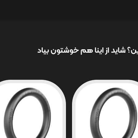
؟ شاید از اینا هم خوشتون بیاد