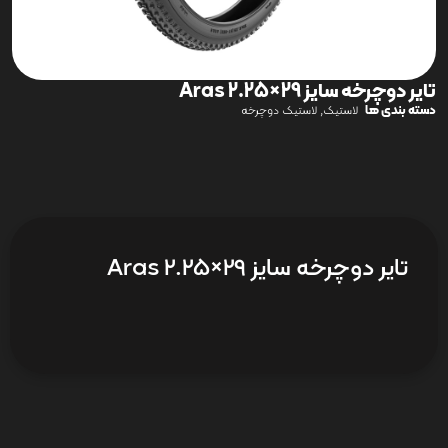
تایر دوچرخه سایز 29×2.25 Aras
دسته بندی ها
,
لاستیک
لاستیک دوچرخه
تایر دوچرخه سایز 29×2.25 Aras