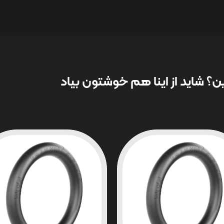
؟ شاید از اینا هم خوشتون بیاد