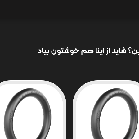
؟ شاید از اینا هم خوشتون بیاد