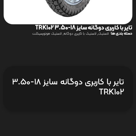
تایر با کاربری دوگانه سایز 18-3.50 TRK102
دسته بندی ها
,
,
لاستیک
لاستیک با کاربری دوگانه
لاستیک موتورسیکلت
تایر با کاربری دوگانه سایز 18-3.50
TRK102