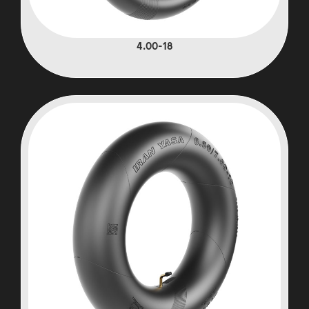
4.00-18