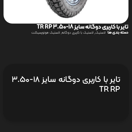
تایر با کاربری دوگانه سایز 18-3.50 TR RP
دسته بندی ها
,
,
لاستیک
لاستیک با کاربری دوگانه
لاستیک موتورسیکلت
تایر با کاربری دوگانه سایز 18-3.50
TR RP