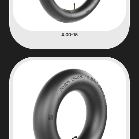
4.00-18