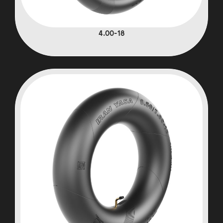
4.00-18