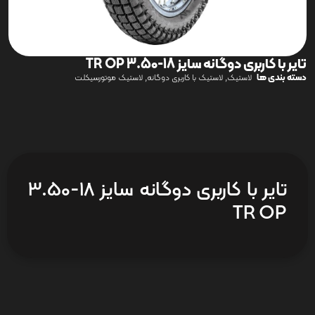
تایر با کاربری دوگانه سایز 18-3.50 TR OP
دسته بندی ها
,
,
لاستیک
لاستیک با کاربری دوگانه
لاستیک موتورسیکلت
تایر با کاربری دوگانه سایز 18-3.50
TR OP