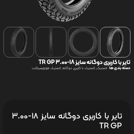
تایر با کاربری دوگانه سایز 18-3.00 TR GP
دسته بندی ها
,
,
لاستیک
لاستیک با کاربری دوگانه
لاستیک موتورسیکلت
تایر با کاربری دوگانه سایز 18-3.00
TR GP