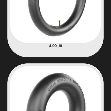
4.00-18