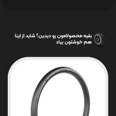
بقیه محصولامون رو دیدین؟ شاید از اینا
هم خوشتون بیاد