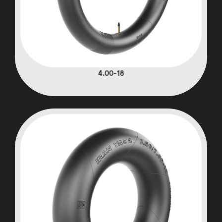
4.00-18