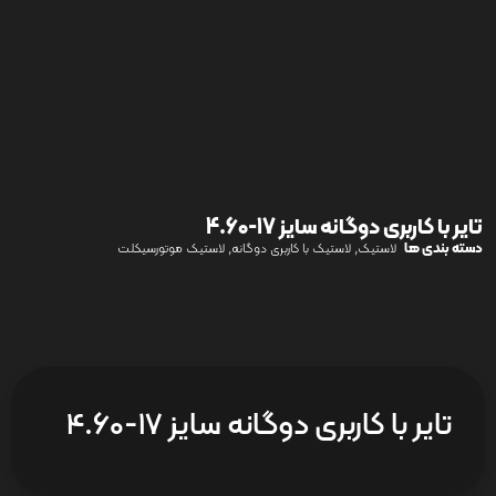
تایر با کاربری دوگانه سایز 17-4.60
دسته بندی ها
,
,
لاستیک
لاستیک با کاربری دوگانه
لاستیک موتورسیکلت
تایر با کاربری دوگانه سایز 17-4.60