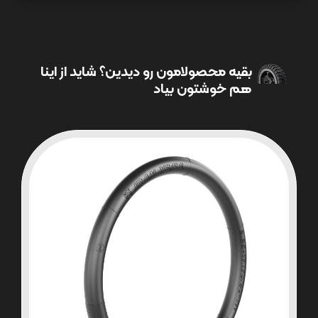
بقیه محصولامون رو دیدین؟ شاید از اینا
هم خوشتون بیاد