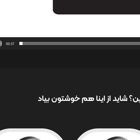
00:37
؟ شاید از اینا هم خوشتون بیاد