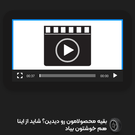
نمایشگر
ویدیو
00:37
00:00
بقیه محصولامون رو دیدین؟ شاید از اینا
هم خوشتون بیاد