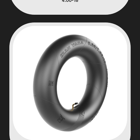
4.00-18