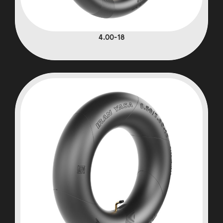
4.00-18