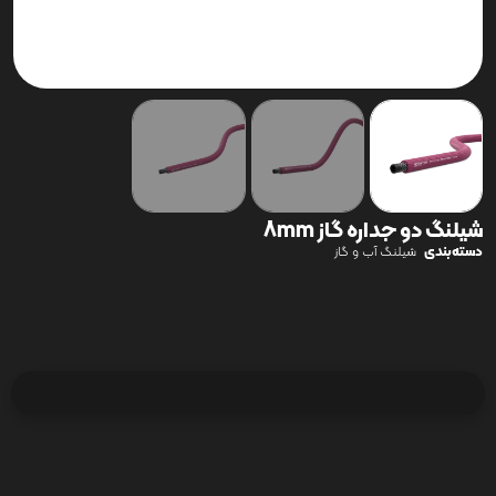
شیلنگ دو جداره گاز 8mm
دسته‌بندی
شیلنگ آب و گاز