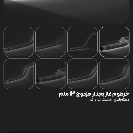
خرطوم غاز بجدار مزدوج 13 ملم
دسته‌بندی
شیلنگ آب و گاز