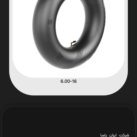
6.00-16
شرکت ایران یاسا