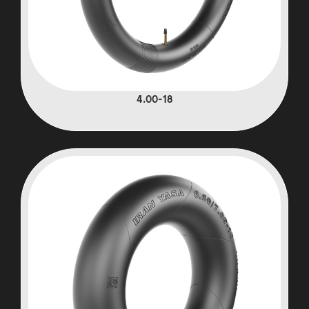
4.00-18