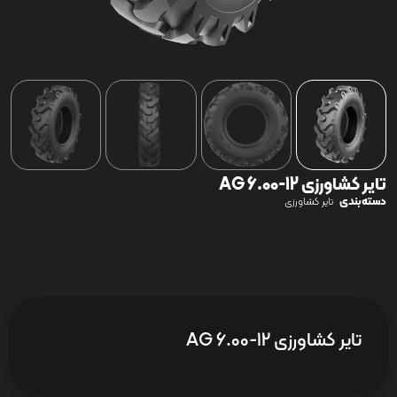
تایر کشاورزی AG 6.00-12
دسته‌بندی
تایر کشاورزی
تایر کشاورزی AG 6.00-12