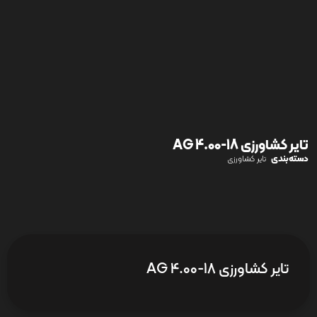
تایر کشاورزی AG 4.00-18
دسته‌بندی
تایر کشاورزی
تایر کشاورزی AG 4.00-18