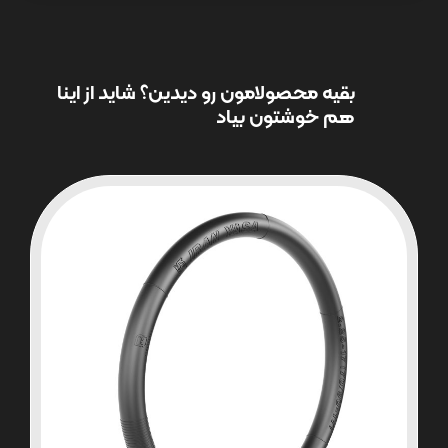
بقیه محصولامون رو دیدین؟ شاید از اینا
هم خوشتون بیاد