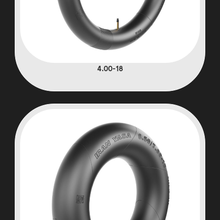
4.00-18