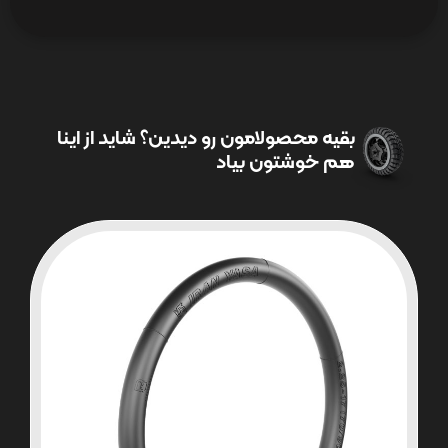
بقیه محصولامون رو دیدین؟ شاید از اینا
هم خوشتون بیاد