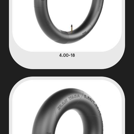
4.00-18