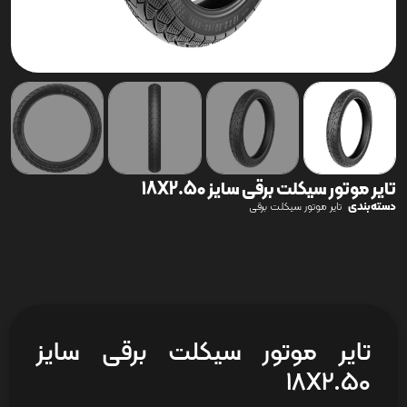
تایر موتور سیکلت برقی سایز 18X2.50
دسته‌بندی
تایر موتور سیکلت برقی
تایر موتور سیکلت برقی سایز
18X2.50