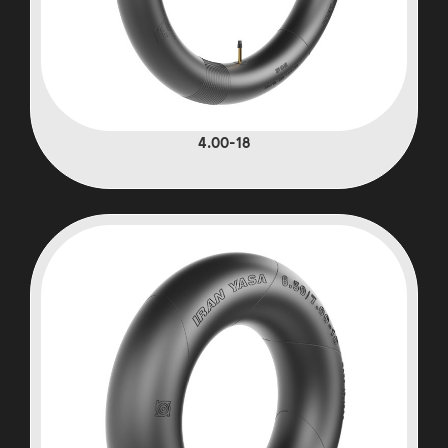
4.00-18