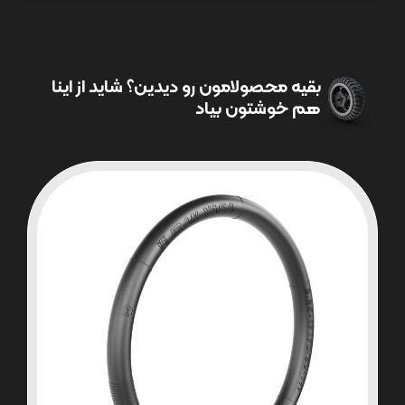
بقیه محصولامون رو دیدین؟ شاید از اینا
هم خوشتون بیاد