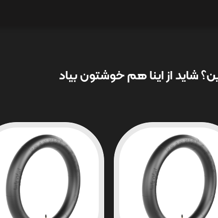
؟ شاید از اینا هم خوشتون بیاد