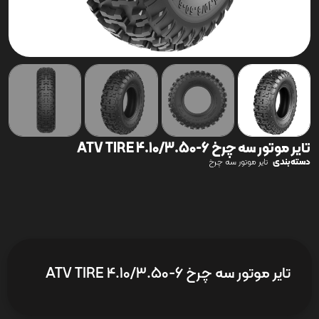
تایر موتور سه چرخ ATV TIRE 4.10/3.50-6
دسته‌بندی
تایر موتور سه چرخ
تایر موتور سه چرخ ATV TIRE 4.10/3.50-6