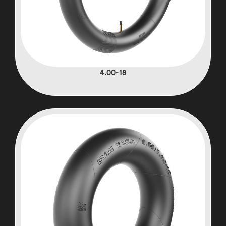
4.00-18