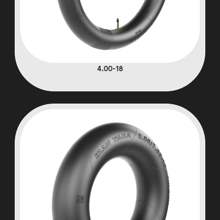
4.00-18