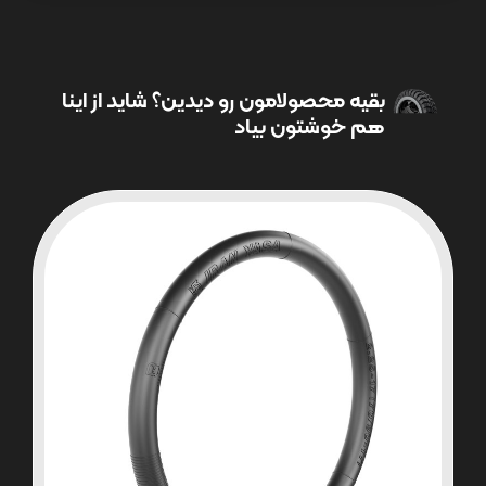
بقیه محصولامون رو دیدین؟ شاید از اینا
هم خوشتون بیاد