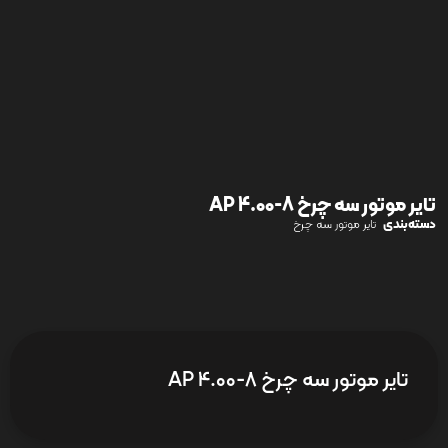
تایر موتور سه چرخ AP 4.00-8
دسته‌بندی
تایر موتور سه چرخ
تایر موتور سه چرخ AP 4.00-8