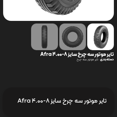
تایر موتور سه چرخ سایز 8-4.00 Afra
دسته‌بندی
تایر موتور سه چرخ
تایر موتور سه چرخ سایز 8-4.00 Afra