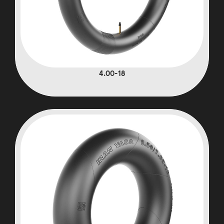
4.00-18