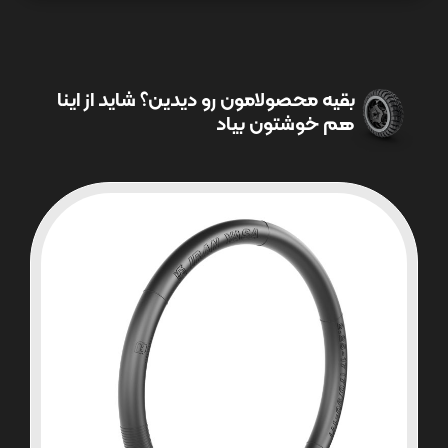
بقیه محصولامون رو دیدین؟ شاید از اینا
هم خوشتون بیاد