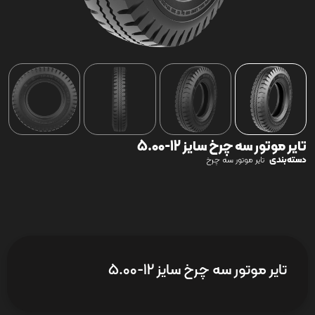
تایر موتور سه چرخ سایز 12-5.00
دسته‌بندی
تایر موتور سه چرخ
تایر موتور سه چرخ سایز 12-5.00