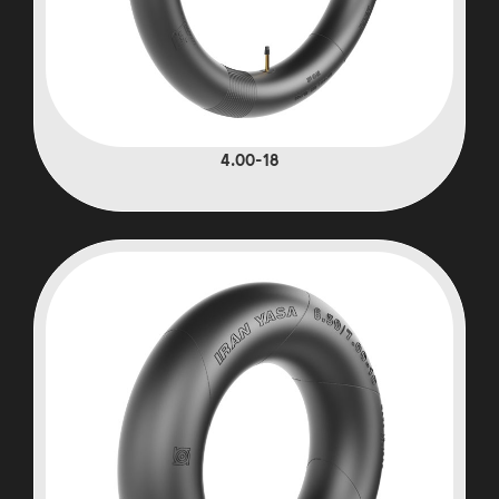
4.00-18