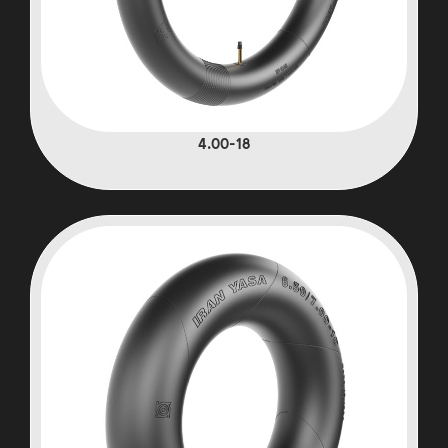
4.00-18