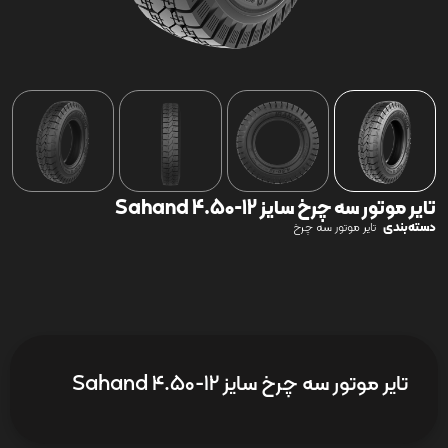
تایر موتور سه چرخ سایز 12-4.50 Sahand
دسته‌بندی
تایر موتور سه چرخ
تایر موتور سه چرخ سایز 12-4.50 Sahand