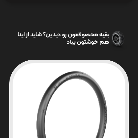
بقیه محصولامون رو دیدین؟ شاید از اینا
هم خوشتون بیاد