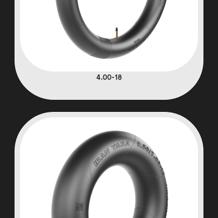
4.00-18