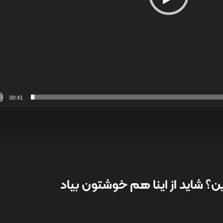
00:41
؟ شاید از اینا هم خوشتون بیاد