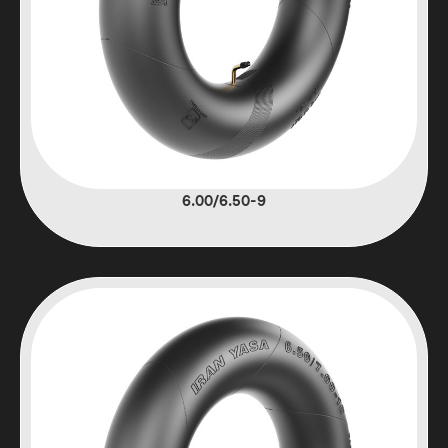
6.00/6.50-9