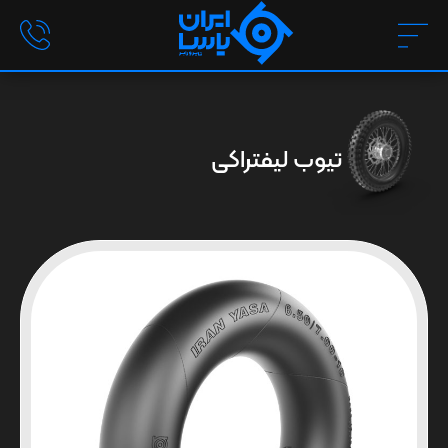
تیوب لیفتراکی