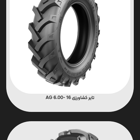
تایر کشاورزی 16 -6.00 AG