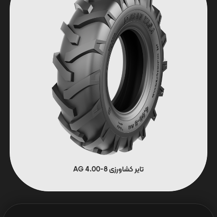
تایر کشاورزی 8-4.00 AG