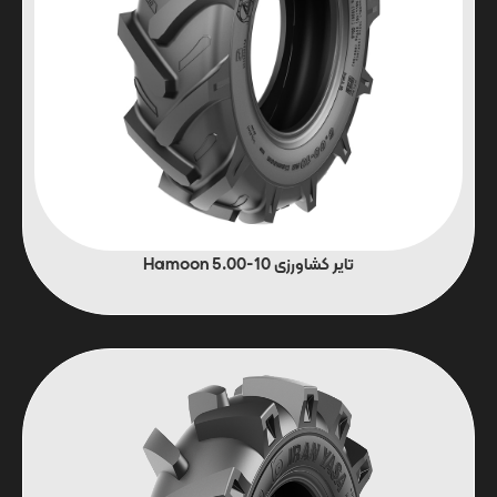
تایر کشاورزی 10-5.00 Hamoon