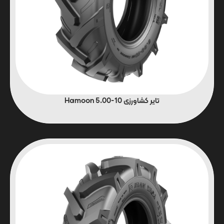
تایر کشاورزی 10-5.00 Hamoon