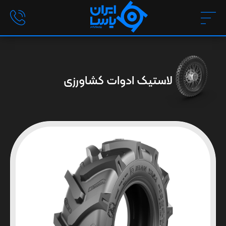
لاستیک ادوات کشاورزی