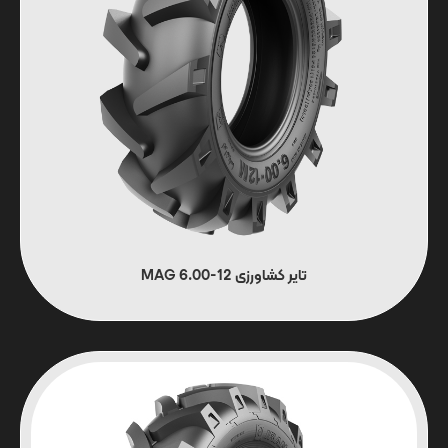
تایر کشاورزی 12-6.00 MAG