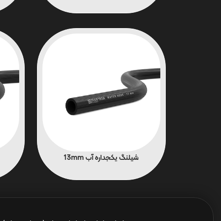
شیلنگ یکجداره آب 13mm