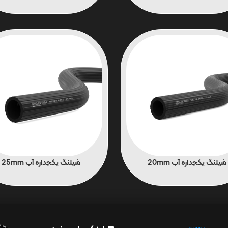
شیلنگ یکجداره آب 20mm
شیلنگ یکجداره آب 25mm