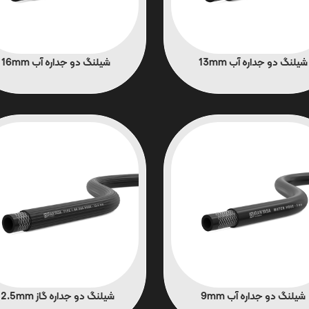
شیلنگ دو جداره آب 13mm
شیلنگ دو جداره آب 16mm
شیلنگ دو جداره آب 9mm
شیلنگ دو جداره گاز 12.5mm