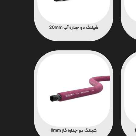
شیلنگ دو جداره آب 20mm
شیلنگ دو جداره گاز 8mm