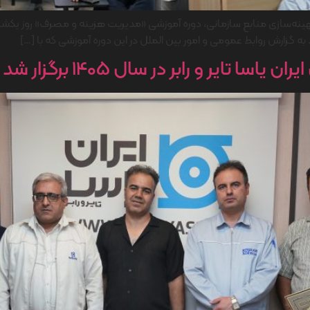
به گزارش روابط عمومی و امور بین الملل در این دوره آموزشی که با […]
تایر و رابر در سال 1405 برگزار شد