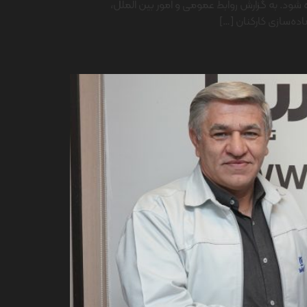
ه شود. به گزارش روابط عمومی و امور بین الملل،
اده‌سازی کارکنان […]