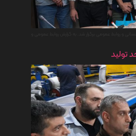
ماهنگی واحدهای اداری و توسعه سرمایه انسانی و روابط عمومی برگزار شد. به گزارش روابط عمومی و
د تولید